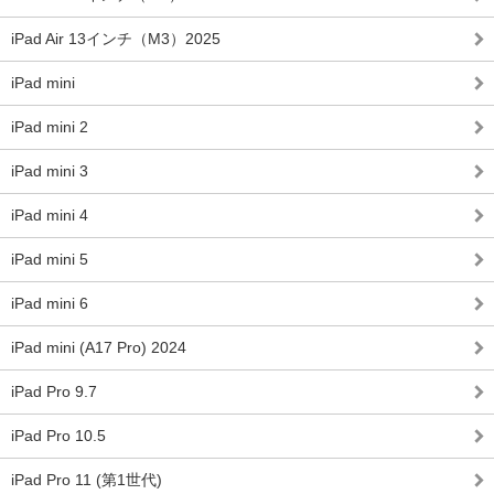
iPad Air 13インチ（M3）2025
iPad mini
iPad mini 2
iPad mini 3
iPad mini 4
iPad mini 5
iPad mini 6
iPad mini (A17 Pro) 2024
iPad Pro 9.7
iPad Pro 10.5
iPad Pro 11 (第1世代)