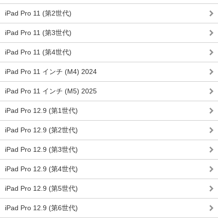
iPad Pro 11 (第2世代)
iPad Pro 11 (第3世代)
iPad Pro 11 (第4世代)
iPad Pro 11 インチ (M4) 2024
iPad Pro 11 インチ (M5) 2025
iPad Pro 12.9 (第1世代)
iPad Pro 12.9 (第2世代)
iPad Pro 12.9 (第3世代)
iPad Pro 12.9 (第4世代)
iPad Pro 12.9 (第5世代)
iPad Pro 12.9 (第6世代)