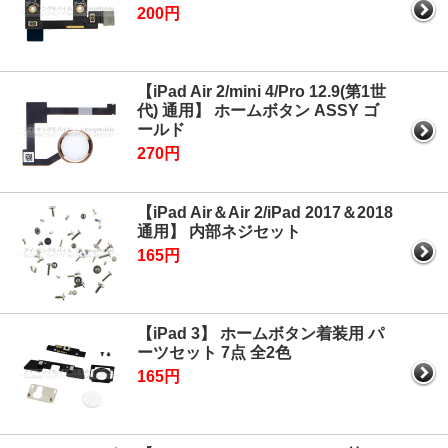
200円
【iPad Air 2/mini 4/Pro 12.9(第1世
代) 通用】 ホームボタン ASSY ゴ
ールド
270円
【iPad Air＆Air 2/iPad 2017＆2018
通用】 内部ネジセット
165円
【iPad 3】 ホームボタン着装用 パ
ーツセット 7点 全2色
165円