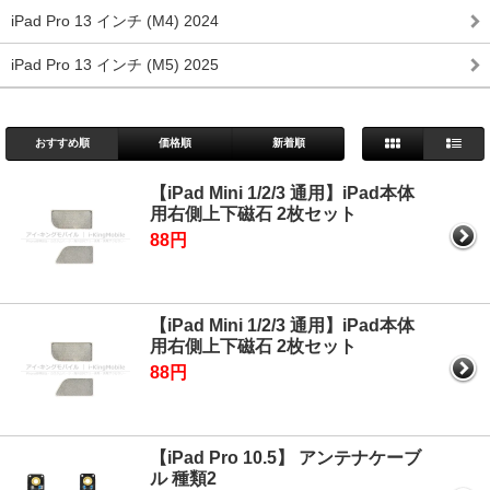
iPad Pro 13 インチ (M4) 2024
iPad Pro 13 インチ (M5) 2025
おすすめ順
価格順
新着順
【iPad Mini 1/2/3 通用】iPad本体
用右側上下磁石 2枚セット
88円
【iPad Mini 1/2/3 通用】iPad本体
用右側上下磁石 2枚セット
88円
【iPad Pro 10.5】 アンテナケーブ
ル 種類2