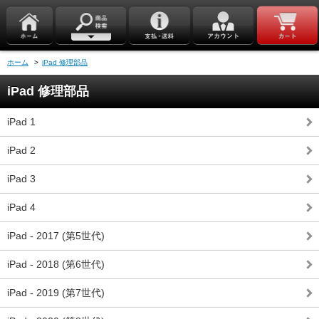
ホーム
>
iPad 修理部品
iPad 修理部品
iPad 1
iPad 2
iPad 3
iPad 4
iPad - 2017 (第5世代)
iPad - 2018 (第6世代)
iPad - 2019 (第7世代)