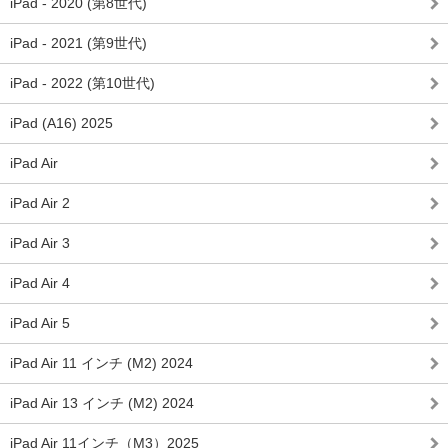
iPad - 2020 (第8世代)
iPad - 2021 (第9世代)
iPad - 2022 (第10世代)
iPad (A16) 2025
iPad Air
iPad Air 2
iPad Air 3
iPad Air 4
iPad Air 5
iPad Air 11 インチ (M2) 2024
iPad Air 13 インチ (M2) 2024
iPad Air 11インチ（M3）2025