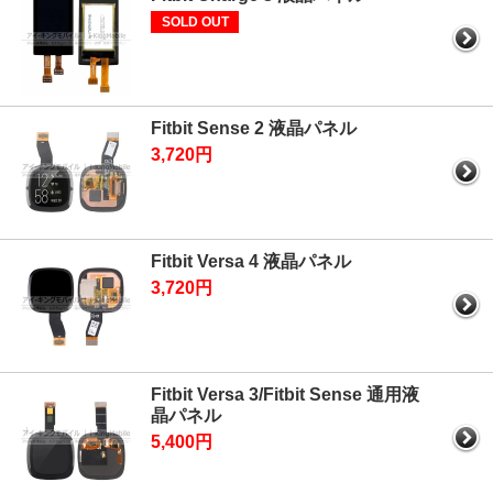
SOLD OUT
Fitbit Sense 2 液晶パネル
3,720円
Fitbit Versa 4 液晶パネル
3,720円
Fitbit Versa 3/Fitbit Sense 通用液
晶パネル
5,400円