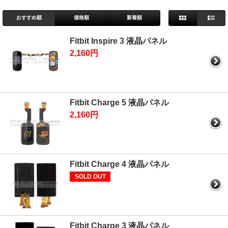
おすすめ順
価格順
新着順
Fitbit Inspire 3 液晶パネル
2,160円
Fitbit Charge 5 液晶パネル
2,160円
Fitbit Charge 4 液晶パネル
SOLD OUT
Fitbit Charge 3 液晶パネル