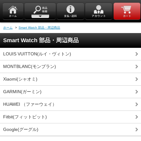
ホーム
>
Smart Watch 部品・周辺商品
Smart Watch 部品・周辺商品
LOUIS VUITTON(ルイ・ヴィトン)
MONTBLANC(モンブラン)
Xiaomi(シャオミ)
GARMIN(ガーミン)
HUAWEI （ファーウェイ）
Fitbit(フィットビット)
Google(グーグル)