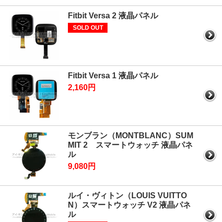
Fitbit Versa 2 液晶パネル
SOLD OUT
Fitbit Versa 1 液晶パネル
2,160円
モンブラン（MONTBLANC）SUM
MIT 2 スマートウォッチ 液晶パネ
ル
9,080円
ルイ・ヴィトン（LOUIS VUITTO
N）スマートウォッチ V2 液晶パネ
ル