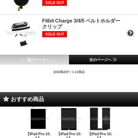
SOLD OUT
Fitbit Charge 3/4/5 ベルトホルダー
クリップ
SOLD OUT
前のページへ
次のページへ
全80商品中 / 1-12商品
おすすめ商品
【iPad Pro 10.
【iPad Pro 10.
【iPad Pro 10.