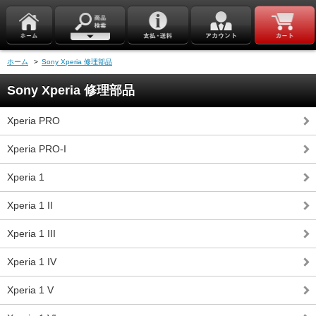
ホーム
>
Sony Xperia 修理部品
Sony Xperia 修理部品
Xperia PRO
Xperia PRO-I
Xperia 1
Xperia 1 II
Xperia 1 III
Xperia 1 IV
Xperia 1 V