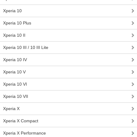
Xperia 10
Xperia 10 Plus
Xperia 10 II
Xperia 10 III / 10 III Lite
Xperia 10 IV
Xperia 10 V
Xperia 10 VI
Xperia 10 VII
Xperia X
Xperia X Compact
Xperia X Performance