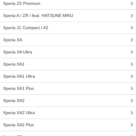
Xperia Z5 Premium
Xperia A / ZR / feat. HATSUNE MIKU
Xperia J1 Compact / A2
Xperia XA
Xperia XA Ultra
Xperia XA1
Xperia XA1 Ultra
Xperia XA1 Plus
Xperia XA2
Xperia XA2 Ultra
Xperia XA2 Plus