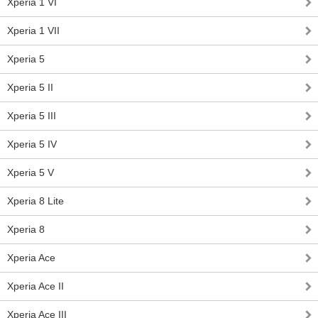
Xperia 1 VI
Xperia 1 VII
Xperia 5
Xperia 5 II
Xperia 5 III
Xperia 5 IV
Xperia 5 V
Xperia 8 Lite
Xperia 8
Xperia Ace
Xperia Ace II
Xperia Ace III