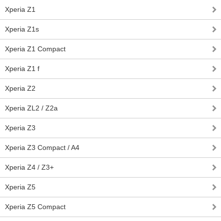
Xperia Z1
Xperia Z1s
Xperia Z1 Compact
Xperia Z1 f
Xperia Z2
Xperia ZL2 / Z2a
Xperia Z3
Xperia Z3 Compact / A4
Xperia Z4 / Z3+
Xperia Z5
Xperia Z5 Compact