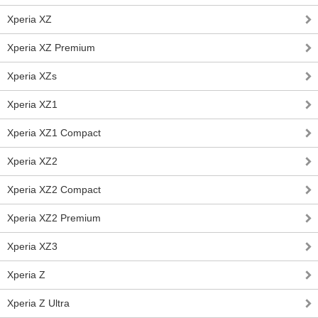
Xperia XZ
Xperia XZ Premium
Xperia XZs
Xperia XZ1
Xperia XZ1 Compact
Xperia XZ2
Xperia XZ2 Compact
Xperia XZ2 Premium
Xperia XZ3
Xperia Z
Xperia Z Ultra