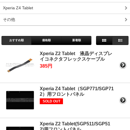
Xperia Z4 Tablet
その他
おすすめ順
価格順
新着順
Xperia Z2 Tablet 液晶ディスプレ
イコネクタフレックスケーブル
385円
Xperia Z4 Tablet（SGP771/SGP71
2）用フロントパネル
SOLD OUT
Xperia Z2 Tablet(SGP511/SGP51
2)用フロントパネル