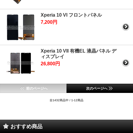
Xperia 10 VI フロントパネル
7,200円
Xperia 10 VII 有機EL 液晶パネル デ
ィスプレイ
26,800円
前のページへ
次のページへ
全1432商品中 / 1-12商品
おすすめ商品