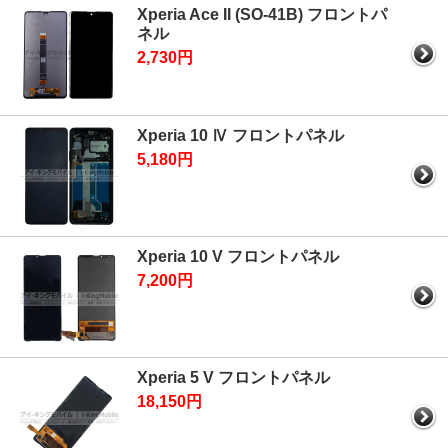
Xperia Ace II (SO-41B) フロントパ
ネル
2,730円
Xperia 10 Ⅳ フロントパネル
5,180円
Xperia 10 V フロントパネル
7,200円
Xperia 5 V フロントパネル
18,150円