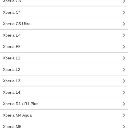
Xperia C3
Xperia C4
Xperia C5 Ultra
Xperia E4
Xperia E5
Xperia L1
Xperia L2
Xperia L3
Xperia L4
Xperia R1 / R1 Plus
Xperia M4 Aqua
Xperia M5