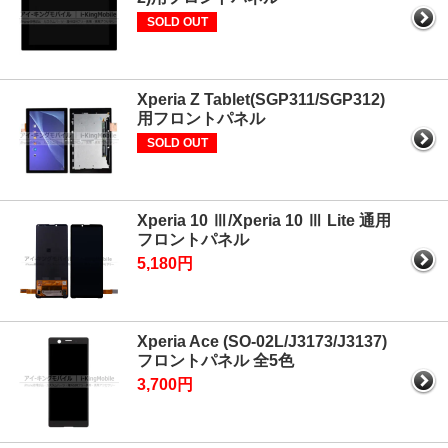
SOLD OUT
Xperia Z Tablet(SGP311/SGP312)
用フロントパネル
SOLD OUT
Xperia 10 Ⅲ/Xperia 10 Ⅲ Lite 通用
フロントパネル
5,180円
Xperia Ace (SO-02L/J3173/J3137)
フロントパネル 全5色
3,700円