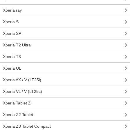
Xperia ray
Xperia S
Xperia SP
Xperia T2 Ultra
Xperia T3
Xperia UL
Xperia AX / V (LT25i)
Xperia VL / V (LT25c)
Xperia Tablet Z
Xperia Z2 Tablet
Xperia Z3 Tablet Compact