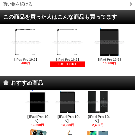
買い物を続ける
この商品を買った人はこんな商品も買ってます
【iPad Pro 10.5】
【iPad Pro 10.5】
【iPad Pro 10.5】
400円
13,200円
SOLD OUT
おすすめ商品
【iPad Pro 10.
【iPad Pro 10.
【iPad Pro 10.
5】
5】
5】
13,200円
13,200円
2,480円