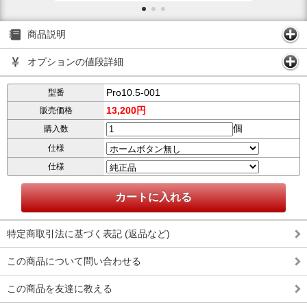
商品説明
オプションの値段詳細
Pro10.5-001
型番
13,200円
販売価格
個
購入数
仕様
仕様
特定商取引法に基づく表記 (返品など)
この商品について問い合わせる
この商品を友達に教える