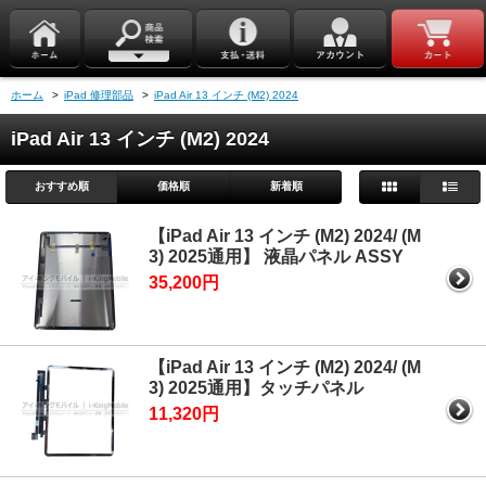
ホーム
>
iPad 修理部品
>
iPad Air 13 インチ (M2) 2024
iPad Air 13 インチ (M2) 2024
おすすめ順
価格順
新着順
【iPad Air 13 インチ (M2) 2024/ (M
3) 2025通用】 液晶パネル ASSY
35,200円
【iPad Air 13 インチ (M2) 2024/ (M
3) 2025通用】タッチパネル
11,320円