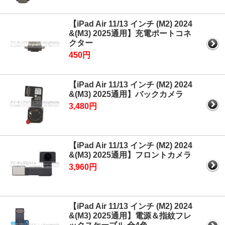
【iPad Air 11/13 インチ (M2) 2024
&(M3) 2025通用】充電ポートコネ
クター
450円
【iPad Air 11/13 インチ (M2) 2024
&(M3) 2025通用】バックカメラ
3,480円
【iPad Air 11/13 インチ (M2) 2024
&(M3) 2025通用】フロントカメラ
3,960円
【iPad Air 11/13 インチ (M2) 2024
&(M3) 2025通用】電源＆指紋フレ