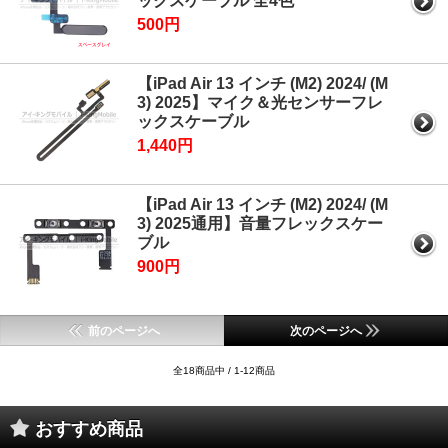
ックスケーブル 全4色
500円
【iPad Air 13 インチ (M2) 2024/ (M
3) 2025】マイク＆光センサーフレ
ックスケーブル
1,440円
【iPad Air 13 インチ (M2) 2024/ (M
3) 2025通用】音量フレックスケー
ブル
900円
前のページへ
次のページへ
全18商品中 / 1-12商品
おすすめ商品