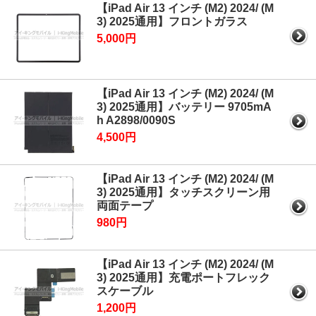
【iPad Air 13 インチ (M2) 2024/ (M
3) 2025通用】フロントガラス
5,000円
【iPad Air 13 インチ (M2) 2024/ (M
3) 2025通用】バッテリー 9705mA
h A2898/0090S
4,500円
【iPad Air 13 インチ (M2) 2024/ (M
3) 2025通用】タッチスクリーン用
両面テープ
980円
【iPad Air 13 インチ (M2) 2024/ (M
3) 2025通用】充電ポートフレック
スケーブル
1,200円