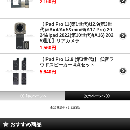
2,160円
【iPad Pro 11(第1世代)/12.9(第3世
代)&Air4/Air5&mini6/(A17 Pro) 20
24&ipad 2022(第10世代)/(A16) 202
5通用】リアカメラ
1,560円
【iPad Pro 12.9 (第3世代)】 低音ラ
ウドスピーカー 4点セット
5,640円
前のページへ
次のページへ
全29商品中 / 1-12商品
おすすめ商品