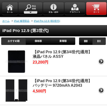
ホーム
>
iPad 修理部品
>
iPad Pro 12.9 (第3世代)
iPad Pro 12.9 (第3世代)
おすすめ順
価格順
新着順
【iPad Pro 12.9 (第3/4世代)通用】
液晶パネル ASSY
23,200円
【iPad Pro 12.9 (第3/4世代)通用】
バッテリー 9720mAh A2043
4,500円