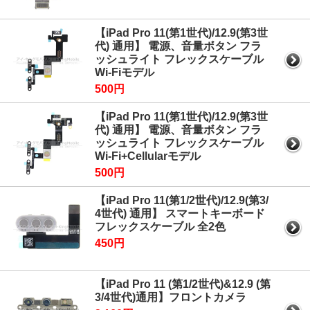
【iPad Pro 11(第1世代)/12.9(第3世
代) 通用】 電源、音量ボタン フラ
ッシュライト フレックスケーブル
Wi-Fiモデル
500円
【iPad Pro 11(第1世代)/12.9(第3世
代) 通用】 電源、音量ボタン フラ
ッシュライト フレックスケーブル
Wi-Fi+Cellularモデル
500円
【iPad Pro 11(第1/2世代)/12.9(第3/
4世代) 通用】 スマートキーボード
フレックスケーブル 全2色
450円
【iPad Pro 11 (第1/2世代)&12.9 (第
3/4世代)通用】フロントカメラ