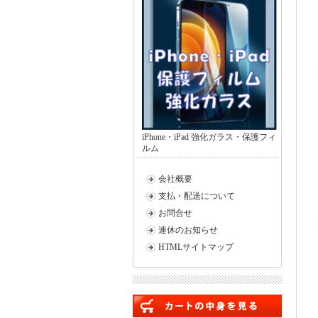
iPhone・iPad 強化ガラス・保護フィ
ルム
会社概要
支払・配送について
お問合せ
連休のお知らせ
HTMLサイトマップ