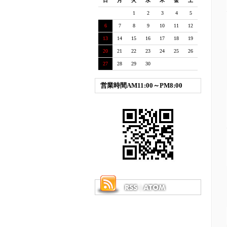
日
月
火
水
木
金
土
1
2
3
4
5
6
7
8
9
10
11
12
13
14
15
16
17
18
19
20
21
22
23
24
25
26
27
28
29
30
営業時間AM11:00～PM8:00