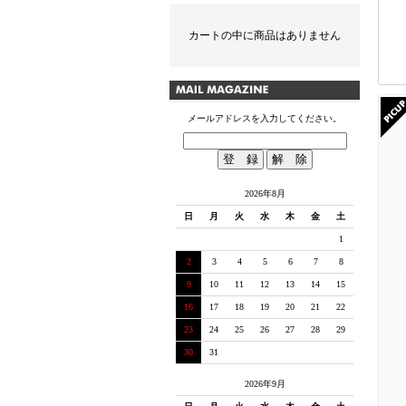
カートの中に商品はありません
メールアドレスを入力してください。
2026年8月
日
月
火
水
木
金
土
1
2
3
4
5
6
7
8
9
10
11
12
13
14
15
16
17
18
19
20
21
22
23
24
25
26
27
28
29
30
31
2026年9月