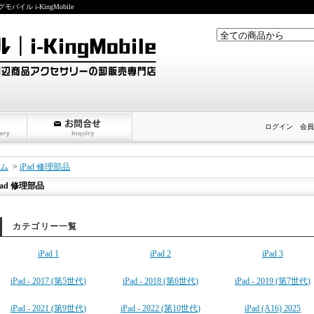
ル i-KingMobile
ログイン
会員
ム
>
iPad 修理部品
Pad 修理部品
カテゴリー一覧
iPad 1
iPad 2
iPad 3
iPad - 2017 (第5世代)
iPad - 2018 (第6世代)
iPad - 2019 (第7世代)
iPad - 2021 (第9世代)
iPad - 2022 (第10世代)
iPad (A16) 2025