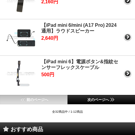
2,160円
【iPad mini 6/mini (A17 Pro) 2024
通用】ラウドスピーカー
2,640円
【iPad mini 6】電源ボタン&指紋セ
ンサーフレックスケーブル
500円
前のページへ
次のページへ
全32商品中 / 1-12商品
おすすめ商品