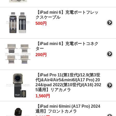
【iPad mini 6】充電ポートフレッ
クスケーブル
500円
【iPad mini 6】充電ポートコネク
ター
200円
【iPad Pro 11(第1世代)/12.9(第3世
代)&Air4/Air5&mini6/(A17 Pro) 20
24&ipad 2022(第10世代)/(A16) 202
5通用】リアカメラ
1,560円
【iPad mini 6/mini (A17 Pro) 2024
通用】フロントカメラ