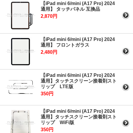
【iPad mini 6/mini (A17 Pro) 2024
通用】 タッチパネル 互換品
2,870円
【iPad mini 6/mini (A17 Pro) 2024
通用】 フロントガラス
2,480円
【iPad mini 6/mini (A17 Pro) 2024
通用】タッチスクリーン接着剤スト
リップ LTE版
350円
【iPad mini 6/mini (A17 Pro) 2024
通用】タッチスクリーン接着剤スト
リップ WiFi版
350円