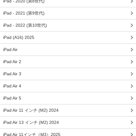
iPad - 2020 (第8世代)
iPad - 2021 (第9世代)
iPad - 2022 (第10世代)
iPad (A16) 2025
iPad Air
iPad Air 2
iPad Air 3
iPad Air 4
iPad Air 5
iPad Air 11 インチ (M2) 2024
iPad Air 13 インチ (M2) 2024
iPad Air 11インチ（M3）2025