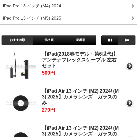
iPad Pro 13 インチ (M4) 2024
iPad Pro 13 インチ (M5) 2025
おすすめ順
価格順
新着順
【iPad(2018春モデル・第6世代)】
アンテナフレックスケーブル 左右
セット
500円
【iPad Air 13 インチ (M2) 2024/ (M
3) 2025】カメラレンズ ガラスの
み
270円
【iPad Air 13 インチ (M2) 2024/ (M
3) 2025】カメラレンズ ガラスの