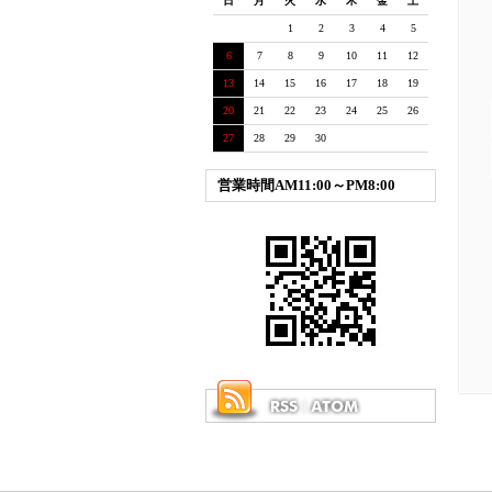
日
月
火
水
木
金
土
1
2
3
4
5
6
7
8
9
10
11
12
13
14
15
16
17
18
19
20
21
22
23
24
25
26
27
28
29
30
営業時間AM11:00～PM8:00