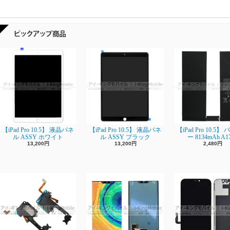
【iPad Pro 10.5】 液晶パネ
【iPad Pro 10.5】 液晶パネ
【iPad Pro 10.5
ル ASSY ホワイト
ル ASSY ブラック
ー 8134mAh A1
13,200円
13,200円
2,480円