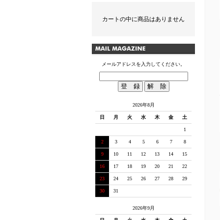
カートの中に商品はありません
メールアドレスを入力してください。
2026年8月
日
月
火
水
木
金
土
1
2
3
4
5
6
7
8
9
10
11
12
13
14
15
16
17
18
19
20
21
22
23
24
25
26
27
28
29
30
31
2026年9月