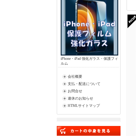
iPhone・iPad 強化ガラス・保護フィ
ルム
会社概要
支払・配送について
お問合せ
連休のお知らせ
HTMLサイトマップ