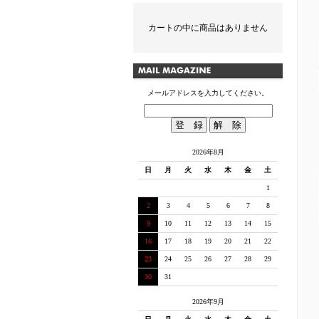
カートの中に商品はありません
メールアドレスを入力してください。
2026年8月
日
月
火
水
木
金
土
1
2
3
4
5
6
7
8
9
10
11
12
13
14
15
16
17
18
19
20
21
22
23
24
25
26
27
28
29
30
31
2026年9月