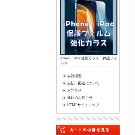
iPhone・iPad 強化ガラス・保護フィ
ルム
会社概要
支払・配送について
お問合せ
連休のお知らせ
HTMLサイトマップ