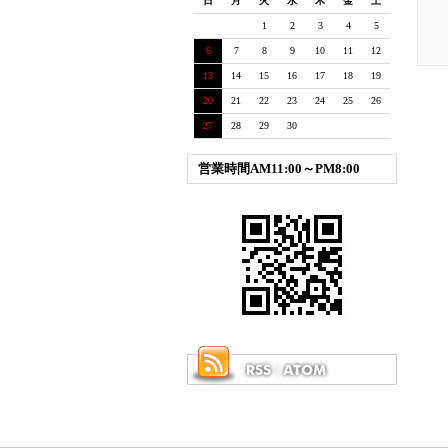
日
月
火
水
木
金
土
1
2
3
4
5
6
7
8
9
10
11
12
13
14
15
16
17
18
19
20
21
22
23
24
25
26
27
28
29
30
営業時間AM11:00～PM8:00