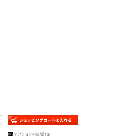
オプションの値段詳細