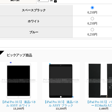
個
スペースブラック
6,210円
ホワイト
6,210円
ブルー
6,210円
【iPad Pro 10.5】 液晶パネ
【iPad Pro 10.5】 液晶パネ
【iPad Pro 10.5
ル ASSY ホワイト
ル ASSY ブラック
ー 8134mAh A1
13,200円
13,200円
2,480円