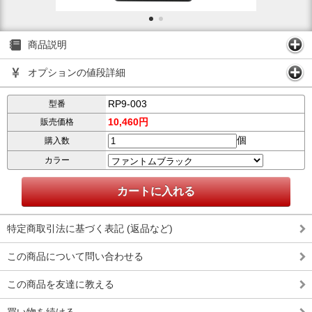
商品説明
オプションの値段詳細
RP9-003
型番
10,460円
販売価格
個
購入数
カラー
特定商取引法に基づく表記 (返品など)
この商品について問い合わせる
この商品を友達に教える