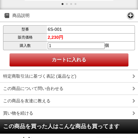
商品説明
6S-001
型番
2,230円
販売価格
個
購入数
特定商取引法に基づく表記 (返品など)
この商品について問い合わせる
この商品を友達に教える
買い物を続ける
この商品を買った人はこんな商品も買ってます