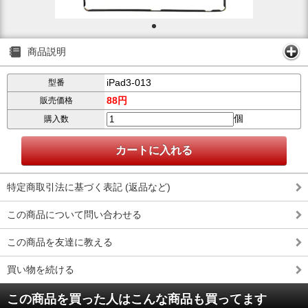
商品説明
iPad3-013
型番
88円
販売価格
個
購入数
特定商取引法に基づく表記 (返品など)
この商品について問い合わせる
この商品を友達に教える
買い物を続ける
この商品を買った人はこんな商品も買ってます