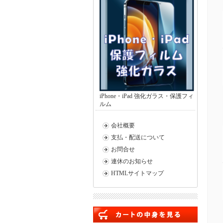
iPhone・iPad 強化ガラス・保護フィ
ルム
会社概要
支払・配送について
お問合せ
連休のお知らせ
HTMLサイトマップ