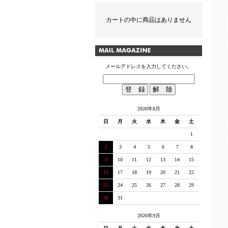
カートの中に商品はありません
メールアドレスを入力してください。
2026年8月
日
月
火
水
木
金
土
1
2
3
4
5
6
7
8
9
10
11
12
13
14
15
16
17
18
19
20
21
22
23
24
25
26
27
28
29
30
31
2026年9月