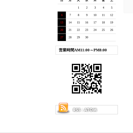
日
月
火
水
木
金
土
1
2
3
4
5
6
7
8
9
10
11
12
13
14
15
16
17
18
19
20
21
22
23
24
25
26
27
28
29
30
営業時間AM11:00～PM8:00