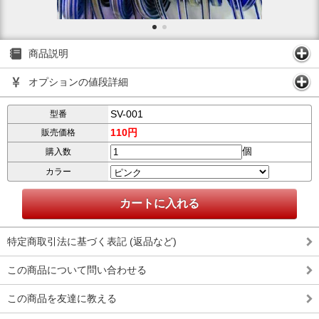
商品説明
オプションの値段詳細
SV-001
型番
110円
販売価格
個
購入数
カラー
特定商取引法に基づく表記 (返品など)
この商品について問い合わせる
この商品を友達に教える