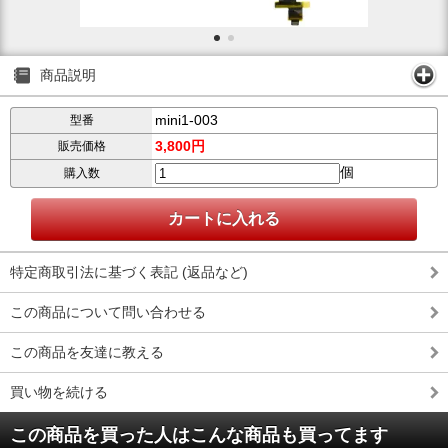
商品説明
mini1-003
型番
3,800円
販売価格
個
購入数
特定商取引法に基づく表記 (返品など)
この商品について問い合わせる
この商品を友達に教える
買い物を続ける
この商品を買った人はこんな商品も買ってます