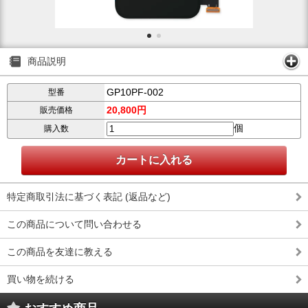
商品説明
GP10PF-002
型番
20,800円
販売価格
個
購入数
特定商取引法に基づく表記 (返品など)
この商品について問い合わせる
この商品を友達に教える
買い物を続ける