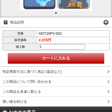
商品説明
HOT20PY-002
型番
2,370円
販売価格
購入数
特定商取引法に基づく表記 (返品など)
この商品について問い合わせる
この商品を友達に教える
買い物を続ける