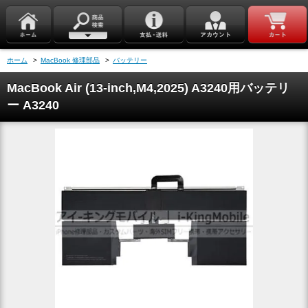
ホーム
>
MacBook 修理部品
>
バッテリー
MacBook Air (13-inch,M4,2025) A3240用バッテリ
ー A3240