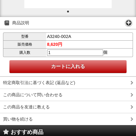
商品説明
A3240-002A
型番
8,620円
販売価格
個
購入数
特定商取引法に基づく表記 (返品など)
この商品について問い合わせる
この商品を友達に教える
買い物を続ける
おすすめ商品