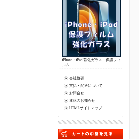
iPhone・iPad 強化ガラス・保護フィ
ルム
会社概要
支払・配送について
お問合せ
連休のお知らせ
HTMLサイトマップ