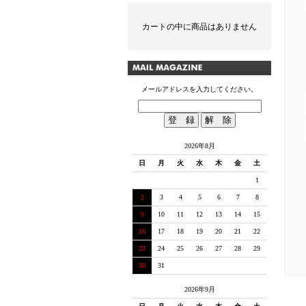
カートの中に商品はありません
メールアドレスを入力してください。
2026年8月
日
月
火
水
木
金
土
1
2
3
4
5
6
7
8
9
10
11
12
13
14
15
16
17
18
19
20
21
22
23
24
25
26
27
28
29
30
31
2026年9月