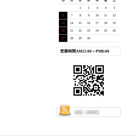
日
月
火
水
木
金
土
1
2
3
4
5
6
7
8
9
10
11
12
13
14
15
16
17
18
19
20
21
22
23
24
25
26
27
28
29
30
営業時間AM11:00～PM8:00