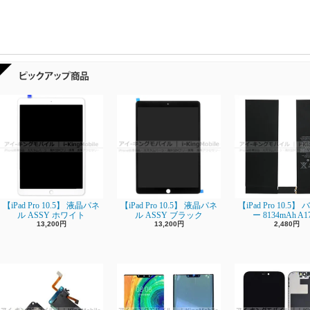
【iPad Pro 10.5】 液晶パネ
【iPad Pro 10.5】 液晶パネ
【iPad Pro 10.5
ル ASSY ホワイト
ル ASSY ブラック
ー 8134mAh A1
13,200円
13,200円
2,480円