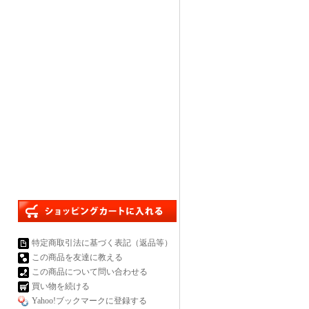
特定商取引法に基づく表記（返品等）
この商品を友達に教える
この商品について問い合わせる
買い物を続ける
Yahoo!ブックマークに登録する