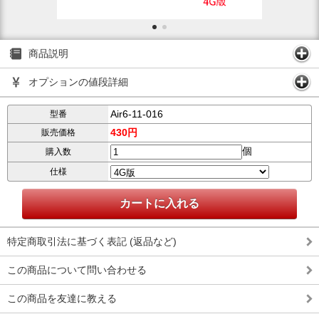
商品説明
オプションの値段詳細
Air6-11-016
型番
430円
販売価格
個
購入数
仕様
特定商取引法に基づく表記 (返品など)
この商品について問い合わせる
この商品を友達に教える