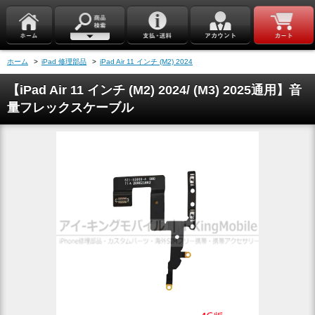
ホーム
>
iPad 修理部品
>
iPad Air 11 インチ (M2) 2024
【iPad Air 11 インチ (M2) 2024/ (M3) 2025通用】音
量フレックスケーブル