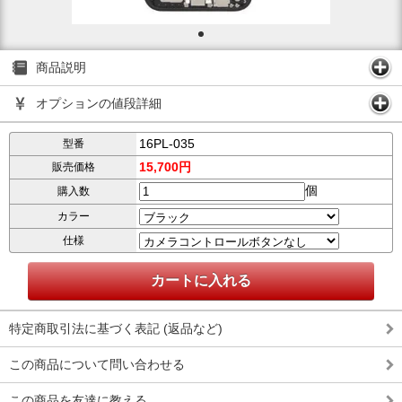
商品説明
オプションの値段詳細
16PL-035
型番
15,700円
販売価格
個
購入数
カラー
仕様
特定商取引法に基づく表記 (返品など)
この商品について問い合わせる
この商品を友達に教える