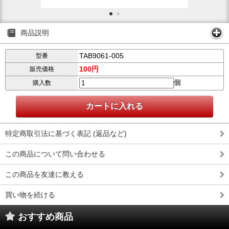
商品説明
TAB9061-005
型番
100円
販売価格
個
購入数
特定商取引法に基づく表記 (返品など)
この商品について問い合わせる
この商品を友達に教える
買い物を続ける
おすすめ商品