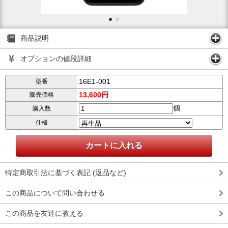
商品説明
オプションの値段詳細
16E1-001
型番
13,600円
販売価格
個
購入数
仕様
特定商取引法に基づく表記 (返品など)
この商品について問い合わせる
この商品を友達に教える