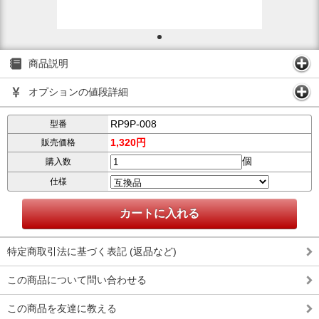
商品説明
オプションの値段詳細
RP9P-008
型番
1,320円
販売価格
個
購入数
仕様
特定商取引法に基づく表記 (返品など)
この商品について問い合わせる
この商品を友達に教える