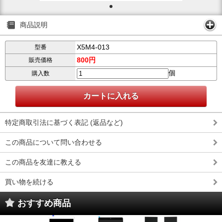
商品説明
X5M4-013
型番
800円
販売価格
個
購入数
特定商取引法に基づく表記 (返品など)
この商品について問い合わせる
この商品を友達に教える
買い物を続ける
おすすめ商品