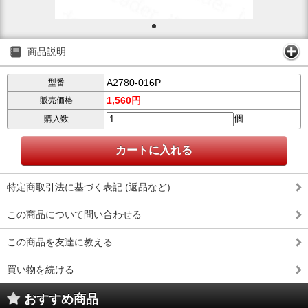
商品説明
A2780-016P
型番
1,560円
販売価格
個
購入数
特定商取引法に基づく表記 (返品など)
この商品について問い合わせる
この商品を友達に教える
買い物を続ける
おすすめ商品