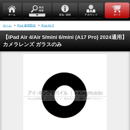
ホーム
>
iPad 修理部品
>
iPad Air 5
【iPad Air 4/Air 5/mini 6/mini (A17 Pro) 2024通用】
カメラレンズ ガラスのみ