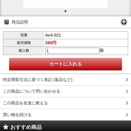
商品説明
Air4-021
型番
280円
販売価格
個
購入数
特定商取引法に基づく表記 (返品など)
この商品について問い合わせる
この商品を友達に教える
買い物を続ける
おすすめ商品