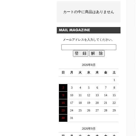
カートの中に商品はありません
メールアドレスを入力してください。
2026年8月
日
月
火
水
木
金
土
1
2
3
4
5
6
7
8
9
10
11
12
13
14
15
16
17
18
19
20
21
22
23
24
25
26
27
28
29
30
31
2026年9月