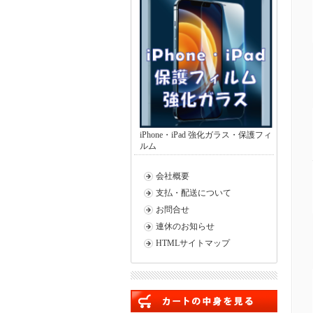
iPhone・iPad 強化ガラス・保護フィ
ルム
会社概要
支払・配送について
お問合せ
連休のお知らせ
HTMLサイトマップ