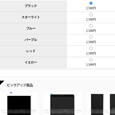
ブラック
2,500円
スターライト
2,500円
ブルー
2,500円
パープル
2,500円
レッド
2,500円
イエロー
2,500円