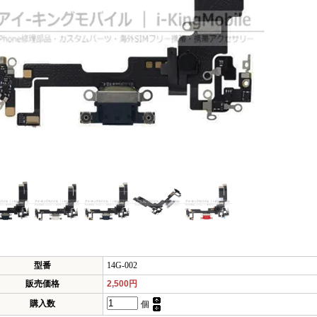
型番
14G-002
販売価格
2,500円
購入数
個