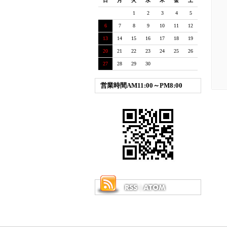
日
月
火
水
木
金
土
1
2
3
4
5
6
7
8
9
10
11
12
13
14
15
16
17
18
19
20
21
22
23
24
25
26
27
28
29
30
営業時間AM11:00～PM8:00