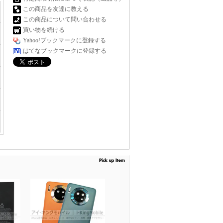
この商品を友達に教える
この商品について問い合わせる
買い物を続ける
Yahoo!ブックマークに登録する
はてなブックマークに登録する