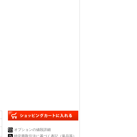
オプションの値段詳細
特定商取引法に基づく表記（返品等）