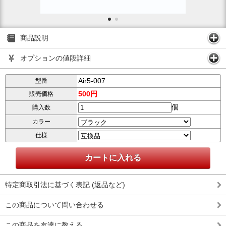
商品説明
オプションの値段詳細
Air5-007
型番
500円
販売価格
個
購入数
カラー
仕様
特定商取引法に基づく表記 (返品など)
この商品について問い合わせる
この商品を友達に教える