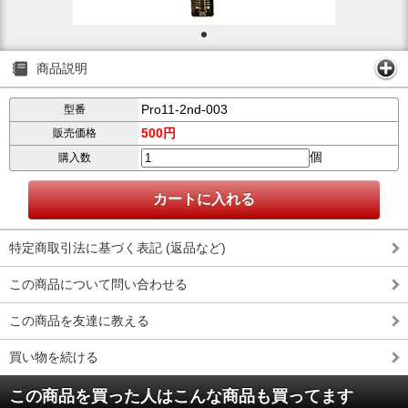
商品説明
Pro11-2nd-003
型番
500円
販売価格
個
購入数
特定商取引法に基づく表記 (返品など)
この商品について問い合わせる
この商品を友達に教える
買い物を続ける
この商品を買った人はこんな商品も買ってます