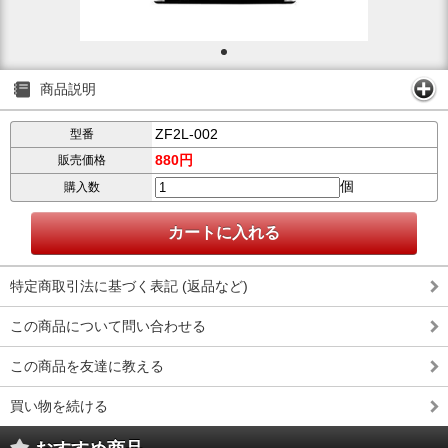
商品説明
ZF2L-002
型番
880円
販売価格
個
購入数
特定商取引法に基づく表記 (返品など)
この商品について問い合わせる
この商品を友達に教える
買い物を続ける