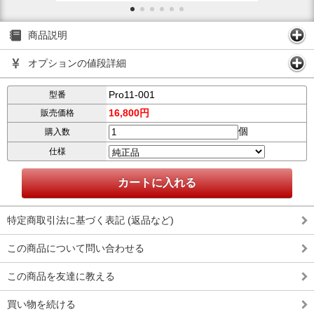
商品説明
オプションの値段詳細
Pro11-001
型番
16,800円
販売価格
個
購入数
仕様
特定商取引法に基づく表記 (返品など)
この商品について問い合わせる
この商品を友達に教える
買い物を続ける