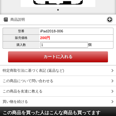
商品説明
iPad2018-006
型番
200円
販売価格
個
購入数
特定商取引法に基づく表記 (返品など)
この商品について問い合わせる
この商品を友達に教える
買い物を続ける
この商品を買った人はこんな商品も買ってます