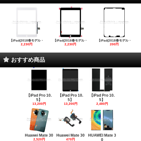
【iPad(2018春モデル・
【iPad(2018春モデル・
【iPad(2018春モデル・
2,230円
2,230円
200円
おすすめ商品
【iPad Pro 10.
【iPad Pro 10.
【iPad Pro 10.
5】
5】
5】
13,200円
13,200円
2,480円
Huawei Mate 30
Huawei Mate 30
HUAWEI Mate 3
2,520円
470円
0