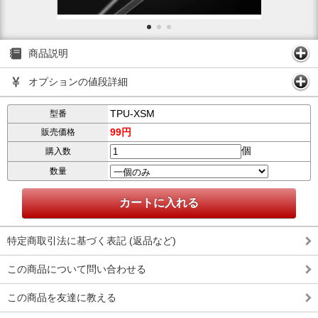
商品説明
オプションの値段詳細
TPU-XSM
型番
99円
販売価格
個
購入数
数量
特定商取引法に基づく表記 (返品など)
この商品について問い合わせる
この商品を友達に教える