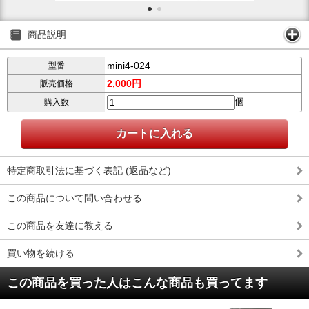
商品説明
mini4-024
型番
2,000円
販売価格
個
購入数
特定商取引法に基づく表記 (返品など)
この商品について問い合わせる
この商品を友達に教える
買い物を続ける
この商品を買った人はこんな商品も買ってます