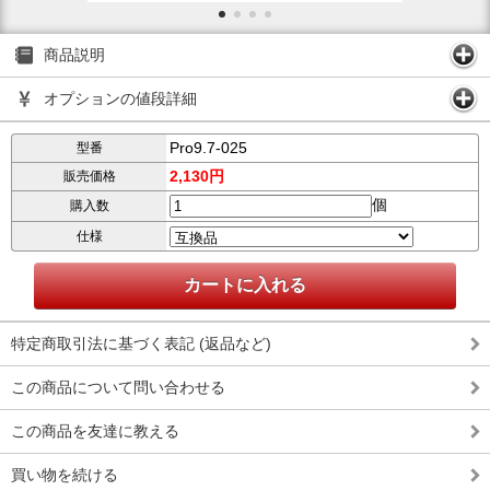
商品説明
オプションの値段詳細
Pro9.7-025
型番
2,130円
販売価格
個
購入数
仕様
特定商取引法に基づく表記 (返品など)
この商品について問い合わせる
この商品を友達に教える
買い物を続ける