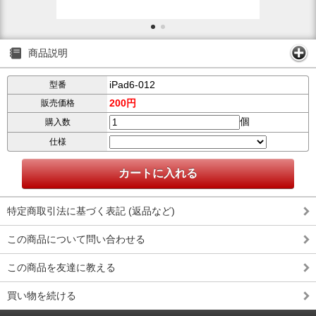
商品説明
iPad6-012
型番
200円
販売価格
個
購入数
仕様
特定商取引法に基づく表記 (返品など)
この商品について問い合わせる
この商品を友達に教える
買い物を続ける