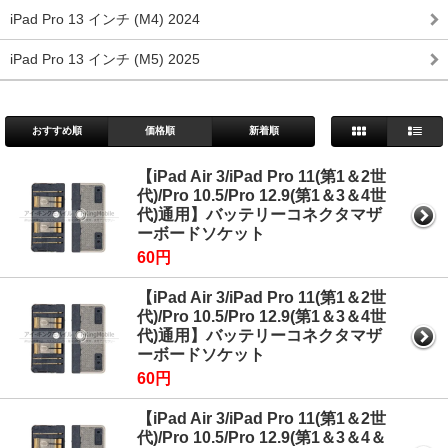
iPad Pro 13 インチ (M4) 2024
iPad Pro 13 インチ (M5) 2025
おすすめ順
価格順
新着順
【iPad Air 3/iPad Pro 11(第1＆2世
代)/Pro 10.5/Pro 12.9(第1＆3＆4世
代)通用】バッテリーコネクタマザ
ーボードソケット
60円
【iPad Air 3/iPad Pro 11(第1＆2世
代)/Pro 10.5/Pro 12.9(第1＆3＆4世
代)通用】バッテリーコネクタマザ
ーボードソケット
60円
【iPad Air 3/iPad Pro 11(第1＆2世
代)/Pro 10.5/Pro 12.9(第1＆3＆4＆