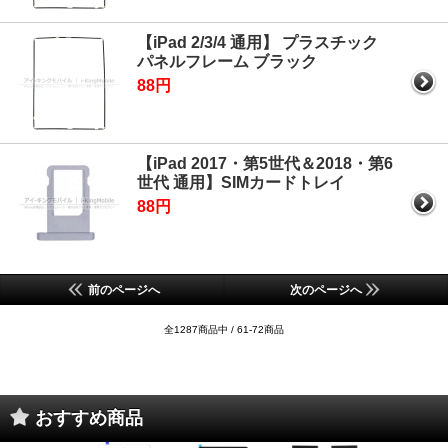
【iPad 2/3/4 通用】 プラスチック
パネルフレーム ブラック
88円
【iPad 2017・第5世代＆2018・第6
世代 通用】SIMカードトレイ
88円
前のページへ
次のページへ
全1287商品中 / 61-72商品
おすすめ商品