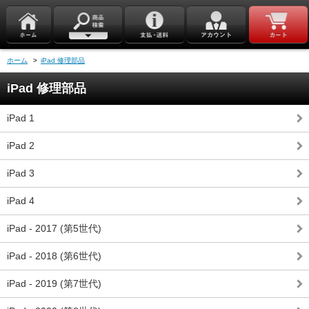
ホーム
>
iPad 修理部品
iPad 修理部品
iPad 1
iPad 2
iPad 3
iPad 4
iPad - 2017 (第5世代)
iPad - 2018 (第6世代)
iPad - 2019 (第7世代)