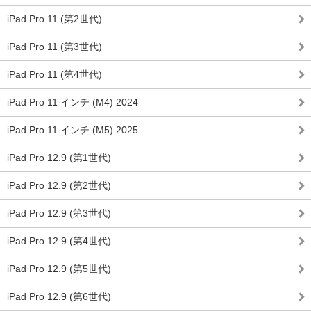
iPad Pro 11 (第2世代)
iPad Pro 11 (第3世代)
iPad Pro 11 (第4世代)
iPad Pro 11 インチ (M4) 2024
iPad Pro 11 インチ (M5) 2025
iPad Pro 12.9 (第1世代)
iPad Pro 12.9 (第2世代)
iPad Pro 12.9 (第3世代)
iPad Pro 12.9 (第4世代)
iPad Pro 12.9 (第5世代)
iPad Pro 12.9 (第6世代)