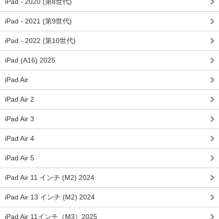
iPad - 2020 (第8世代)
iPad - 2021 (第9世代)
iPad - 2022 (第10世代)
iPad (A16) 2025
iPad Air
iPad Air 2
iPad Air 3
iPad Air 4
iPad Air 5
iPad Air 11 インチ (M2) 2024
iPad Air 13 インチ (M2) 2024
iPad Air 11インチ（M3）2025