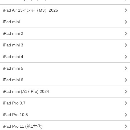
iPad Air 13インチ（M3）2025
iPad mini
iPad mini 2
iPad mini 3
iPad mini 4
iPad mini 5
iPad mini 6
iPad mini (A17 Pro) 2024
iPad Pro 9.7
iPad Pro 10.5
iPad Pro 11 (第1世代)