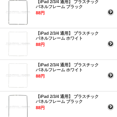
【iPad 2/3/4 通用】 プラスチック
パネルフレーム ブラック
88円
【iPad 2/3/4 通用】 プラスチック
パネルフレーム ホワイト
88円
【iPad 2/3/4 通用】 プラスチック
パネルフレーム ホワイト
88円
【iPad 2/3/4 通用】 プラスチック
パネルフレーム ブラック
88円